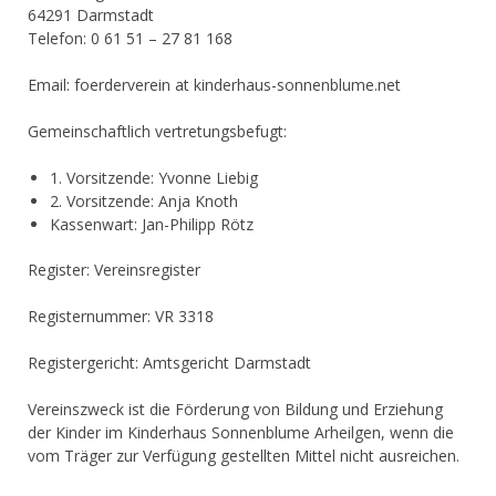
64291 Darmstadt
Telefon: 0 61 51 – 27 81 168
Email: foerderverein at kinderhaus-sonnenblume.net
Gemeinschaftlich vertretungsbefugt:
1. Vorsitzende: Yvonne Liebig
2. Vorsitzende: Anja Knoth
Kassenwart: Jan-Philipp Rötz
Register: Vereinsregister
Registernummer: VR 3318
Registergericht: Amtsgericht Darmstadt
Vereinszweck ist die Förderung von Bildung und Erziehung
der Kinder im Kinderhaus Sonnenblume Arheilgen, wenn die
vom Träger zur Verfügung gestellten Mittel nicht ausreichen.