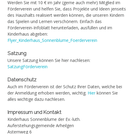
Werden Sie mit 10 € im Jahr (gerne auch mehr) Mitglied im
Förderverein und helfen Sie, dass Projekte und Ideen jenseits
des Haushalts realisiert werden können, die unseren Kindern
das Spielen und Lernen verschönern. Einfach das
Förderverein-Infoblatt herunterladen, ausfüllen und im
Kinderhaus abgeben:
Flyer_Kinderhaus_Sonnenblume_Foerderverein
Satzung
Unsere Satzung können Sie hier nachlesen:
SatzungFörderverein
Datenschutz
Auch im Förderverein ist der Schutz Ihrer Daten, welche bei
der Anmeldung erhoben werden, wichtig.
Hier
können Sie
alles wichtige dazu nachlesen.
Impressum und Kontakt
Kinderhaus Sonnenblume der Ev.-luth.
Auferstehungsgemeinde Arheilgen
Asternweg 6