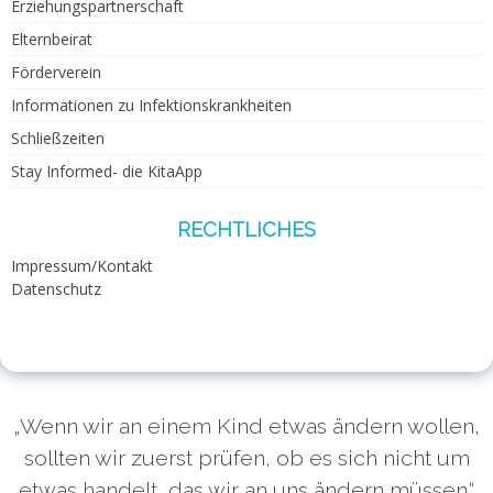
Erziehungspartnerschaft
Elternbeirat
Förderverein
Informationen zu Infektionskrankheiten
Schließzeiten
Stay Informed- die KitaApp
RECHTLICHES
Impressum/Kontakt
Datenschutz
„Wenn wir an einem Kind etwas ändern wollen,
sollten wir zuerst prüfen, ob es sich nicht um
etwas handelt, das wir an uns ändern müssen.“