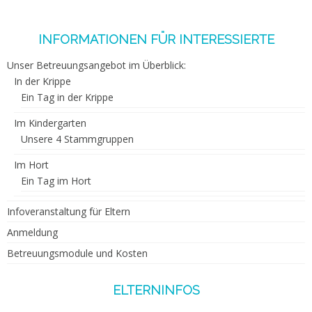
INFORMATIONEN FÜR INTERESSIERTE
Unser Betreuungsangebot im Überblick:
In der Krippe
Ein Tag in der Krippe
Im Kindergarten
Unsere 4 Stammgruppen
Im Hort
Ein Tag im Hort
Infoveranstaltung für Eltern
Anmeldung
Betreuungsmodule und Kosten
ELTERNINFOS